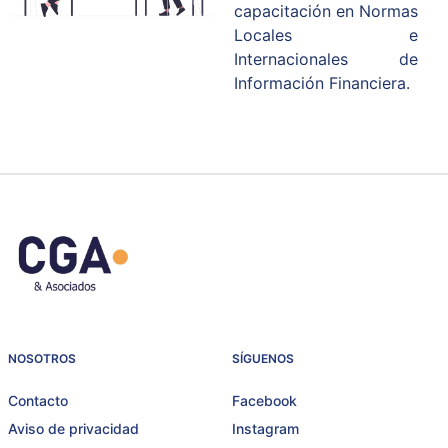
capacitación en Normas
Locales e
Internacionales de
Información Financiera.
NOSOTROS
SÍGUENOS
Contacto
Facebook
Aviso de privacidad
Instagram