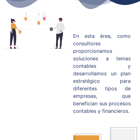
En esta área, como
consultores
proporcionamos
soluciones a temas
contables y
desarrollamos un plan
estratégico para
diferentes tipos de
empresas, que
benefician sus procesos
contables y financieros.