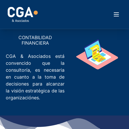
CONTABILIDAD
FINANCIERA
CGA & Asociados está
convencido que la
consultoría, es necesaria
en cuanto a la toma de
decisiones para alcanzar
la visión estratégica de las
organizaciónes.