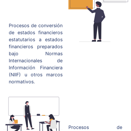
Procesos de conversión
de estados financieros
estatutarios a estados
financieros preparados
bajo Normas
Internacionales de
Información Financiera
(NIIF) u otros marcos
normativos.
Procesos de