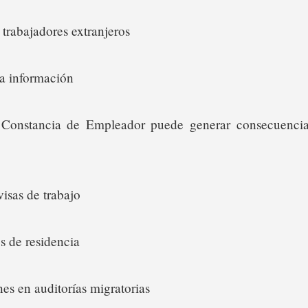
 trabajadores extranjeros
la información
Constancia de Empleador puede generar consecuencias
visas de trabajo
s de residencia
es en auditorías migratorias