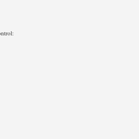
ntrol: