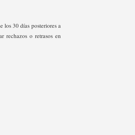
e los 30 días posteriores a
ar rechazos o retrasos en