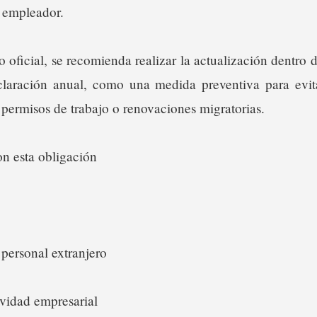
 empleador.
oficial, se recomienda realizar la actualización dentro d
claración anual, como una medida preventiva para evit
 permisos de trabajo o renovaciones migratorias.
n esta obligación
personal extranjero
ividad empresarial