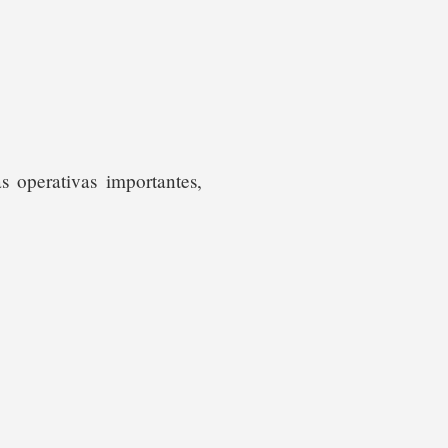
 operativas importantes,