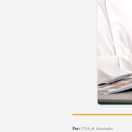
Por:
CGA & Asociados