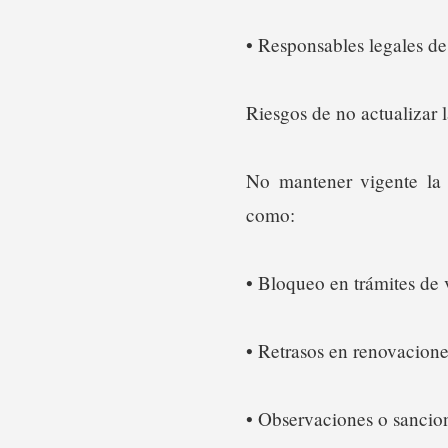
• Responsables legales de
Riesgos de no actualizar 
No mantener vigente la 
como:
• Bloqueo en trámites de 
• Retrasos en renovacione
• Observaciones o sancion