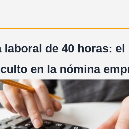
 laboral de 40 horas: el
oculto en la nómina emp