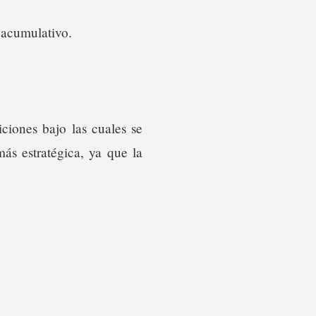
y acumulativo.
ciones bajo las cuales se
ás estratégica, ya que la