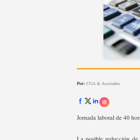
Por:
CGA & Asociados
Jornada laboral de 40 hor
La posible reducción de 