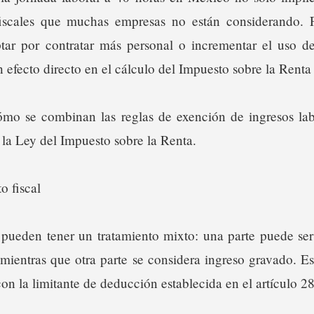
iscales que muchas empresas no están considerando. F
tar por contratar más personal o incrementar el uso de
 efecto directo en el cálculo del Impuesto sobre la Renta
ómo se combinan las reglas de exención de ingresos la
la Ley del Impuesto sobre la Renta.
o fiscal
 pueden tener un tratamiento mixto: una parte puede ser
 mientras que otra parte se considera ingreso gravado. 
 con la limitante de deducción establecida en el artículo 