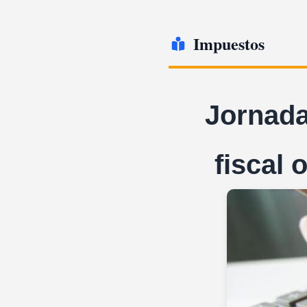
Impuestos
Jornada
fiscal 