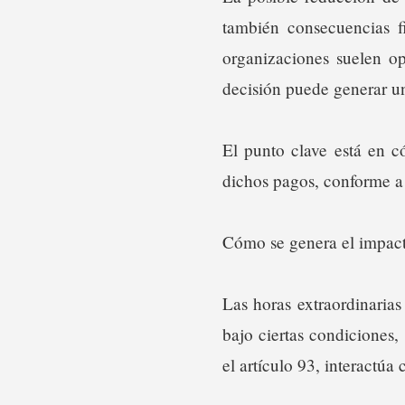
también consecuencias f
organizaciones suelen op
decisión puede generar un
El punto clave está en c
dichos pagos, conforme a 
Cómo se genera el impact
Las horas extraordinarias
bajo ciertas condiciones,
el artículo 93, interactúa