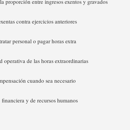
la proporción entre ingresos exentos y gravados
xentas contra ejercicios anteriores
ratar personal o pagar horas extra
 operativa de las horas extraordinarias
ompensación cuando sea necesario
s, financiera y de recursos humanos