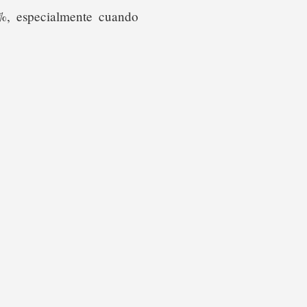
%, especialmente cuando