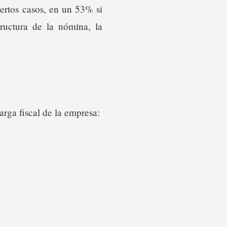
ertos casos, en un 53% si
ructura de la nómina, la
arga fiscal de la empresa: