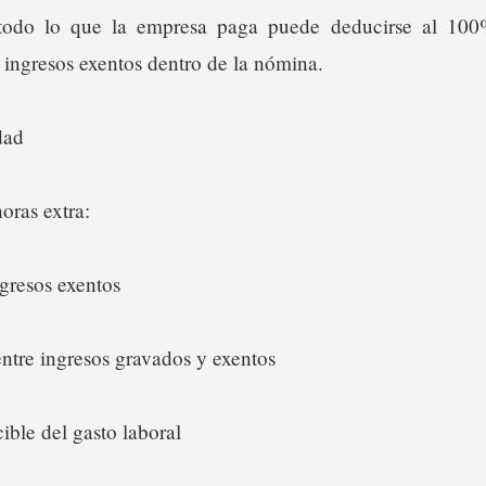
 todo lo que la empresa paga puede deducirse al 100
ingresos exentos dentro de la nómina.
dad
oras extra:
gresos exentos
entre ingresos gravados y exentos
ible del gasto laboral