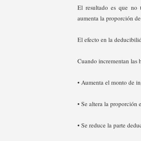
El resultado es que no
aumenta la proporción de 
El efecto en la deducibili
Cuando incrementan las h
• Aumenta el monto de in
• Se altera la proporción 
• Se reduce la parte deduc